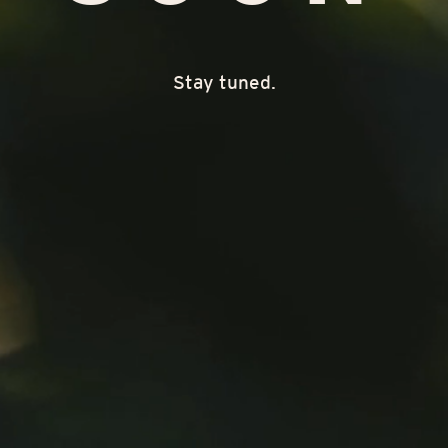
Stay tuned.