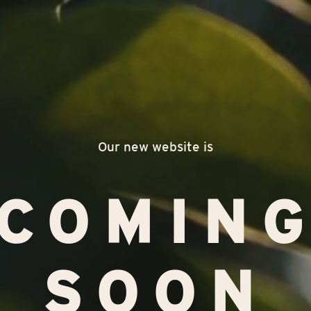
Our new website is
COMIN
SOON