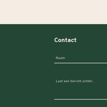
Contact